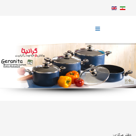
دفتر مرکزی: